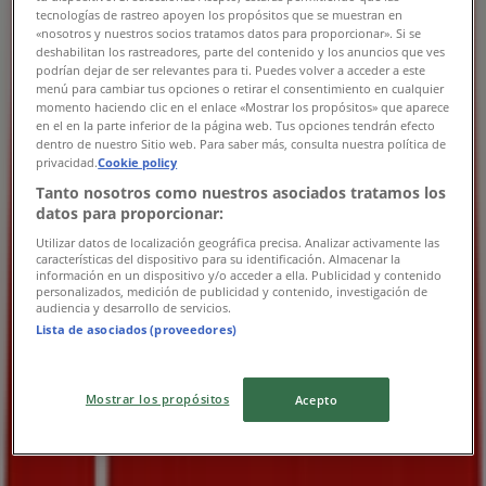
06:15 - 18:00
tecnologías de rastreo apoyen los propósitos que se muestran en
Štvrtok
«nosotros y nuestros socios tratamos datos para proporcionar». Si se
deshabilitan los rastreadores, parte del contenido y los anuncios que ves
06:15 - 18:00
podrían dejar de ser relevantes para ti. Puedes volver a acceder a este
Piatok
menú para cambiar tus opciones o retirar el consentimiento en cualquier
06:15 - 18:00
momento haciendo clic en el enlace «Mostrar los propósitos» que aparece
en el en la parte inferior de la página web. Tus opciones tendrán efecto
Sobota
dentro de nuestro Sitio web. Para saber más, consulta nuestra política de
06:15 - 12:00
privacidad.
Cookie policy
Tanto nosotros como nuestros asociados tratamos los
Mapa
0904451086
datos para proporcionar:
Otvorené
Do 18:00
Utilizar datos de localización geográfica precisa. Analizar activamente las
características del dispositivo para su identificación. Almacenar la
información en un dispositivo y/o acceder a ella. Publicidad y contenido
personalizados, medición de publicidad y contenido, investigación de
audiencia y desarrollo de servicios.
Nedel’a
Lista de asociados (proveedores)
Zatvorené
Pondelok
Mostrar los propósitos
Acepto
06:15 - 18:00
Utorok
06:15 - 18:00