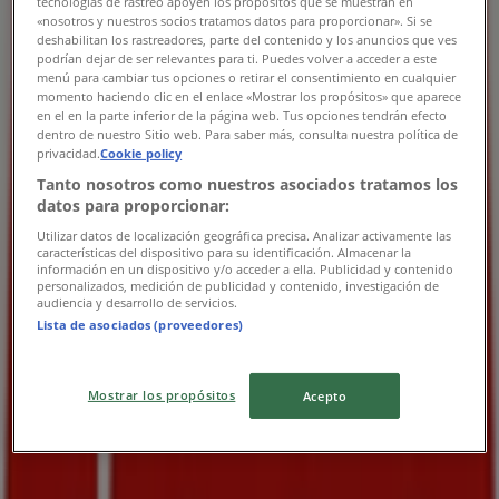
tecnologías de rastreo apoyen los propósitos que se muestran en
06:30 - 17:00
«nosotros y nuestros socios tratamos datos para proporcionar». Si se
deshabilitan los rastreadores, parte del contenido y los anuncios que ves
Piatok
podrían dejar de ser relevantes para ti. Puedes volver a acceder a este
06:30 - 17:00
menú para cambiar tus opciones o retirar el consentimiento en cualquier
Sobota
momento haciendo clic en el enlace «Mostrar los propósitos» que aparece
en el en la parte inferior de la página web. Tus opciones tendrán efecto
07:00 - 12:00
dentro de nuestro Sitio web. Para saber más, consulta nuestra política de
privacidad.
Cookie policy
Mapa
0945 597 156
Tanto nosotros como nuestros asociados tratamos los
datos para proporcionar:
Otvorené
Do 12:00
Utilizar datos de localización geográfica precisa. Analizar activamente las
características del dispositivo para su identificación. Almacenar la
información en un dispositivo y/o acceder a ella. Publicidad y contenido
Nedel’a
personalizados, medición de publicidad y contenido, investigación de
audiencia y desarrollo de servicios.
Lista de asociados (proveedores)
Zatvorené
Pondelok
06:30 - 12:00
Mostrar los propósitos
Acepto
Utorok
06:30 - 17:00
Streda
06:30 - 17:00