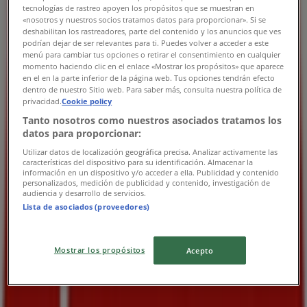
tecnologías de rastreo apoyen los propósitos que se muestran en
06:00 - 18:00
«nosotros y nuestros socios tratamos datos para proporcionar». Si se
Piatok
deshabilitan los rastreadores, parte del contenido y los anuncios que ves
06:00 - 19:00
podrían dejar de ser relevantes para ti. Puedes volver a acceder a este
menú para cambiar tus opciones o retirar el consentimiento en cualquier
Sobota
momento haciendo clic en el enlace «Mostrar los propósitos» que aparece
06:00 - 13:00
en el en la parte inferior de la página web. Tus opciones tendrán efecto
dentro de nuestro Sitio web. Para saber más, consulta nuestra política de
Mapa
035/6401595
privacidad.
Cookie policy
Tanto nosotros como nuestros asociados tratamos los
Zatvorené
datos para proporcionar:
Utilizar datos de localización geográfica precisa. Analizar activamente las
características del dispositivo para su identificación. Almacenar la
información en un dispositivo y/o acceder a ella. Publicidad y contenido
Nedel’a
personalizados, medición de publicidad y contenido, investigación de
audiencia y desarrollo de servicios.
Zatvorené
Lista de asociados (proveedores)
Pondelok
06:00 - 18:00
Mostrar los propósitos
Acepto
Utorok
06:00 - 18:00
Streda
06:00 - 18:00