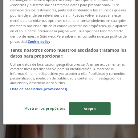
«nosotros y nuestros socios tratamos datos para proporcionar». Si se
deshabilitan los rastreadores, parte del contenido y los anuncios que ves
podrían dejar de ser relevantes para ti. Puedes volver a acceder a este
Takko
menú para cambiar tus opciones o retirar el consentimiento en cualquier
momento haciendo clic en el enlace «Mostrar los propósitos» que aparece
en el en la parte inferior de la página web. Tus opciones tendrán efecto
Takko katalóg
dentro de nuestro Sitio web. Para saber más, consulta nuestra política de
privacidad.
Cookie policy
Platnosť končí 11. 8.
Tanto nosotros como nuestros asociados tratamos los
{"numCatalogs":1}
datos para proporcionar:
Utilizar datos de localización geográfica precisa. Analizar activamente las
Rozvrhy a adresy Takko
características del dispositivo para su identificación. Almacenar la
información en un dispositivo y/o acceder a ella. Publicidad y contenido
personalizados, medición de publicidad y contenido, investigación de
audiencia y desarrollo de servicios.
Lista de asociados (proveedores)
Takko
Andreja Sládkoviča 5, Michalovce
Mostrar los propósitos
Acepto
431 m
Zatvorené