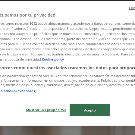
Con
cupamos por tu privacidad
ros como nuestros
1012
socios almacenamos y accedemos a datos personales, como d
 identificadores únicos, en tu dispositivo. Si seleccionas Acepto, estarás permitiendo 
de rastreo apoyen los propósitos que se muestran en «nosotros y nuestros socios trat
ionar». Si se deshabilitan los rastreadores, parte del contenido y los anuncios que ves
antes para ti. Puedes volver a acceder a este menú para cambiar tus opciones o retirar e
ky din orașul dumneavoastră
to en cualquier momento haciendo clic en el enlace «Mostrar los propósitos» que apar
or de la página web. Tus opciones tendrán efecto dentro de nuestro Sitio web. Para sab
stra política de privacidad.
Cookie policy
sotros como nuestros asociados tratamos los datos para proporc
s de localización geográfica precisa. Analizar activamente las características del disposit
ón. Almacenar la información en un dispositivo y/o acceder a ella. Publicidad y conteni
os, medición de publicidad y contenido, investigación de audiencia y desarrollo de ser
ociados (proveedores)
Mostrar los propósitos
Acepto