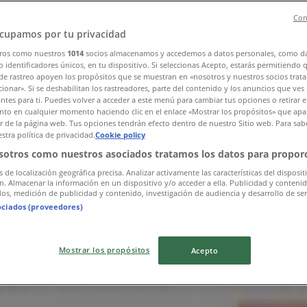
Con
cupamos por tu privacidad
ros como nuestros
1014
socios almacenamos y accedemos a datos personales, como d
 identificadores únicos, en tu dispositivo. Si seleccionas Acepto, estarás permitiendo 
de rastreo apoyen los propósitos que se muestran en «nosotros y nuestros socios trat
ionar». Si se deshabilitan los rastreadores, parte del contenido y los anuncios que ves
antes para ti. Puedes volver a acceder a este menú para cambiar tus opciones o retirar e
dnota v Leopoldov:
to en cualquier momento haciendo clic en el enlace «Mostrar los propósitos» que apar
or de la página web. Tus opciones tendrán efecto dentro de nuestro Sitio web. Para sab
stra política de privacidad.
Cookie policy
sotros como nuestros asociados tratamos los datos para proporc
s de localización geográfica precisa. Analizar activamente las características del disposit
ón. Almacenar la información en un dispositivo y/o acceder a ella. Publicidad y conteni
os, medición de publicidad y contenido, investigación de audiencia y desarrollo de ser
ociados (proveedores)
Mostrar los propósitos
Acepto