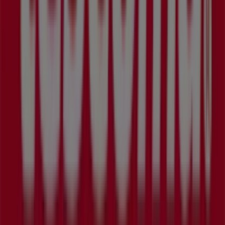
Reklama