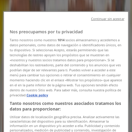
Super Zoo
Continuar sin aceptar
Super Zoo katalóg
Nos preocupamos por tu privacidad
Tanto nosotros como nuestros
1014
socios almacenamos y accedemos a
Platnosť končí 31. 8.
datos personales, como datos de navegación o identificadores únicos, en
{"numCatalogs":1}
tu dispositivo. Si seleccionas Acepto, estarás permitiendo que las
tecnologías de rastreo apoyen los propósitos que se muestran en
«nosotros y nuestros socios tratamos datos para proporcionar». Si se
Rozvrhy a adresy Super Zoo
deshabilitan los rastreadores, parte del contenido y los anuncios que ves
podrían dejar de ser relevantes para ti. Puedes volver a acceder a este
menú para cambiar tus opciones o retirar el consentimiento en cualquier
momento haciendo clic en el enlace «Mostrar los propósitos» que aparece
en el en la parte inferior de la página web. Tus opciones tendrán efecto
dentro de nuestro Sitio web. Para saber más, consulta nuestra política de
privacidad.
Cookie policy
Super Zoo
Tanto nosotros como nuestros asociados tratamos los
datos para proporcionar:
Hodžovo námestie - podchod, Stupava
Utilizar datos de localización geográfica precisa. Analizar activamente las
83 m
características del dispositivo para su identificación. Almacenar la
información en un dispositivo y/o acceder a ella. Publicidad y contenido
personalizados, medición de publicidad y contenido, investigación de