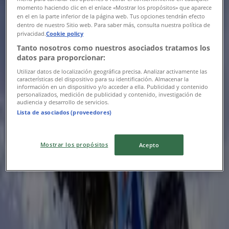
momento haciendo clic en el enlace «Mostrar los propósitos» que aparece
en el en la parte inferior de la página web. Tus opciones tendrán efecto
dentro de nuestro Sitio web. Para saber más, consulta nuestra política de
OBI
privacidad.
Cookie policy
Tanto nosotros como nuestros asociados tratamos los
ÚPRAVY KTORÉ DÁVAJÚ ZMYSEL
datos para proporcionar:
Utilizar datos de localización geográfica precisa. Analizar activamente las
Platnosť končí 31. 8.
características del dispositivo para su identificación. Almacenar la
información en un dispositivo y/o acceder a ella. Publicidad y contenido
{"numCatalogs":1}
personalizados, medición de publicidad y contenido, investigación de
audiencia y desarrollo de servicios.
Rozvrhy a adresy OBI
Lista de asociados (proveedores)
Mostrar los propósitos
Acepto
OBI
Vysokoškolákov 35A, Žilina
20.6 km
Zatvorené