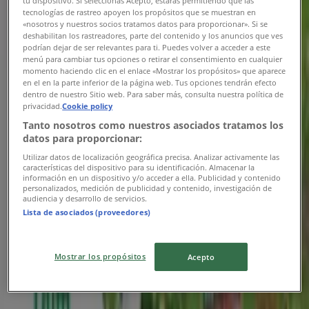
tu dispositivo. Si seleccionas Acepto, estarás permitiendo que las
tecnologías de rastreo apoyen los propósitos que se muestran en
«nosotros y nuestros socios tratamos datos para proporcionar». Si se
deshabilitan los rastreadores, parte del contenido y los anuncios que ves
podrían dejar de ser relevantes para ti. Puedes volver a acceder a este
menú para cambiar tus opciones o retirar el consentimiento en cualquier
momento haciendo clic en el enlace «Mostrar los propósitos» que aparece
en el en la parte inferior de la página web. Tus opciones tendrán efecto
dentro de nuestro Sitio web. Para saber más, consulta nuestra política de
privacidad.
Cookie policy
Tanto nosotros como nuestros asociados tratamos los
{"numCatalogs":0}
datos para proporcionar:
Utilizar datos de localización geográfica precisa. Analizar activamente las
Rozvrhy a adresy Eiffel Optic
características del dispositivo para su identificación. Almacenar la
información en un dispositivo y/o acceder a ella. Publicidad y contenido
personalizados, medición de publicidad y contenido, investigación de
audiencia y desarrollo de servicios.
Lista de asociados (proveedores)
Eiffel Optic
Veľká okružná 59A, Žilina
Mostrar los propósitos
Acepto
71 m
Zatvorené