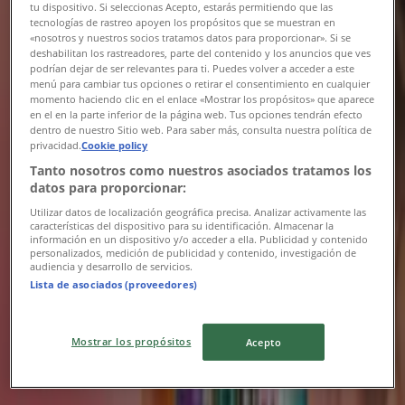
tu dispositivo. Si seleccionas Acepto, estarás permitiendo que las
tecnologías de rastreo apoyen los propósitos que se muestran en
«nosotros y nuestros socios tratamos datos para proporcionar». Si se
deshabilitan los rastreadores, parte del contenido y los anuncios que ves
podrían dejar de ser relevantes para ti. Puedes volver a acceder a este
menú para cambiar tus opciones o retirar el consentimiento en cualquier
momento haciendo clic en el enlace «Mostrar los propósitos» que aparece
en el en la parte inferior de la página web. Tus opciones tendrán efecto
dentro de nuestro Sitio web. Para saber más, consulta nuestra política de
privacidad.
Cookie policy
Tanto nosotros como nuestros asociados tratamos los
{"numCatalogs":0}
datos para proporcionar:
Rozvrhy a adresy Eiffel Optic
Utilizar datos de localización geográfica precisa. Analizar activamente las
características del dispositivo para su identificación. Almacenar la
información en un dispositivo y/o acceder a ella. Publicidad y contenido
personalizados, medición de publicidad y contenido, investigación de
audiencia y desarrollo de servicios.
Lista de asociados (proveedores)
Eiffel Optic
Na Troskách 25/14180, Banská Bystrica
Mostrar los propósitos
Acepto
959 m
Zatvorené