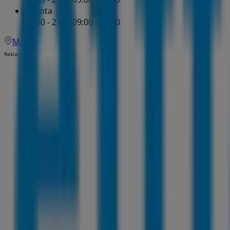
Sobota
09:00 - 21:00
09:00 - 21:00
Mapa
Reklama