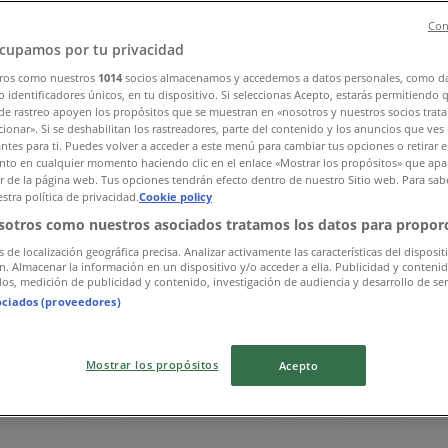
Con
cupamos por tu privacidad
ros como nuestros
1014
socios almacenamos y accedemos a datos personales, como d
 identificadores únicos, en tu dispositivo. Si seleccionas Acepto, estarás permitiendo 
de rastreo apoyen los propósitos que se muestran en «nosotros y nuestros socios trat
ionar». Si se deshabilitan los rastreadores, parte del contenido y los anuncios que ves
antes para ti. Puedes volver a acceder a este menú para cambiar tus opciones o retirar e
her v Banská Bystrica:
to en cualquier momento haciendo clic en el enlace «Mostrar los propósitos» que apar
or de la página web. Tus opciones tendrán efecto dentro de nuestro Sitio web. Para sab
stra política de privacidad.
Cookie policy
sotros como nuestros asociados tratamos los datos para proporc
s de localización geográfica precisa. Analizar activamente las características del disposit
ón. Almacenar la información en un dispositivo y/o acceder a ella. Publicidad y conteni
os, medición de publicidad y contenido, investigación de audiencia y desarrollo de ser
ociados (proveedores)
Mostrar los propósitos
Acepto