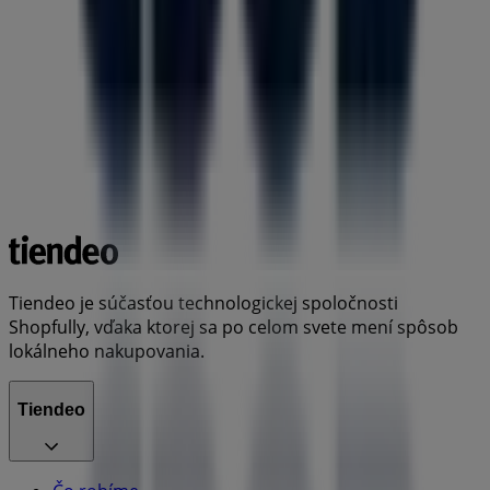
Tiendeo je súčasťou technologickej spoločnosti
Shopfully, vďaka ktorej sa po celom svete mení spôsob
lokálneho nakupovania.
Tiendeo