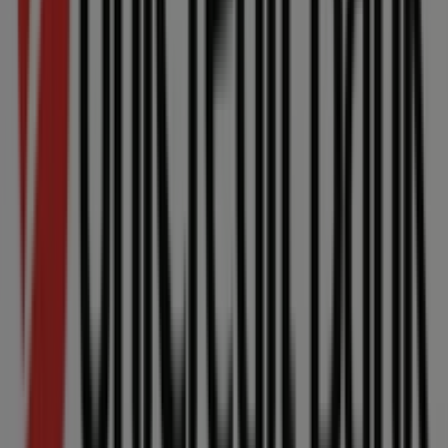
Reklama