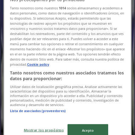
08:00 - 18:00
Tanto nosotros como nuestros
1014
socios almacenamos y accedemos a
Štvrtok
datos personales, como datos de navegación o identificadores únicos, en
08:00 - 18:00
tu dispositivo. Si seleccionas Acepto, estarás permitiendo que las
Piatok
tecnologías de rastreo apoyen los propósitos que se muestran en
08:00 - 18:00
«nosotros y nuestros socios tratamos datos para proporcionar». Si se
deshabilitan los rastreadores, parte del contenido y los anuncios que ves
Sobota
podrían dejar de ser relevantes para ti. Puedes volver a acceder a este
08:00 - 12:00
menú para cambiar tus opciones o retirar el consentimiento en cualquier
momento haciendo clic en el enlace «Mostrar los propósitos» que aparece
Mapa
421910872811
en el en la parte inferior de la página web. Tus opciones tendrán efecto
dentro de nuestro Sitio web. Para saber más, consulta nuestra política de
privacidad.
Cookie policy
Zatvorené
Tanto nosotros como nuestros asociados tratamos los
datos para proporcionar:
Utilizar datos de localización geográfica precisa. Analizar activamente las
Nedel’a
características del dispositivo para su identificación. Almacenar la
información en un dispositivo y/o acceder a ella. Publicidad y contenido
Zatvorené
personalizados, medición de publicidad y contenido, investigación de
audiencia y desarrollo de servicios.
Pondelok
Lista de asociados (proveedores)
08:00 - 18:00
Utorok
08:00 - 18:00
Mostrar los propósitos
Acepto