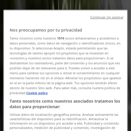
Continuar sin aceptar
Honda
Nos preocupamos por tu privacidad
Honda SK_cennik_Civic_MR26.pdf
Tanto nosotros como nuestros
1014
socios almacenamos y accedemos a
datos personales, como datos de navegación o identificadores únicos, en
Platnosť končí 10. 9.
tu dispositivo. Si seleccionas Acepto, estarás permitiendo que las
tecnologías de rastreo apoyen los propósitos que se muestran en
«nosotros y nuestros socios tratamos datos para proporcionar». Si se
deshabilitan los rastreadores, parte del contenido y los anuncios que ves
podrían dejar de ser relevantes para ti. Puedes volver a acceder a este
Honda
menú para cambiar tus opciones o retirar el consentimiento en cualquier
momento haciendo clic en el enlace «Mostrar los propósitos» que aparece
SLOVAKIA My Honda+ app.pdf
en el en la parte inferior de la página web. Tus opciones tendrán efecto
dentro de nuestro Sitio web. Para saber más, consulta nuestra política de
privacidad.
Cookie policy
Platnosť končí 6. 9.
2.3 km - Košice
Tanto nosotros como nuestros asociados tratamos los
datos para proporcionar:
Utilizar datos de localización geográfica precisa. Analizar activamente las
Honda
características del dispositivo para su identificación. Almacenar la
información en un dispositivo y/o acceder a ella. Publicidad y contenido
personalizados, medición de publicidad y contenido, investigación de