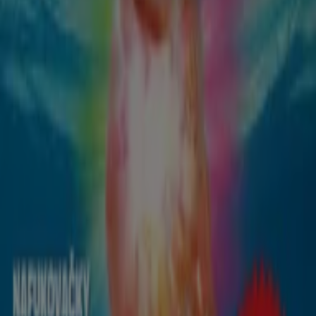
Viac informácií — Kartago Tours
Reklama